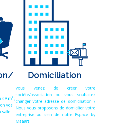
ion/
Domiciliation
Vous venez de créer votre
société/association ou vous souhaitez
 69 m² ;
changer votre adresse de domiciliation ?
elon vos
Nous vous proposons de domicilier votre
 salle
entreprise au sein de notre Espace by
Maaars.