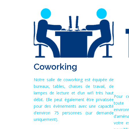
Coworking
Notre salle de coworking est équipée de
bureaux, tables, chaises de travail, de
lampes de lecture et d’un wifi très haut
Pour ce
débit. Elle peut également être privatisée
toute 
pour des évènements avec une capacité
environ
d’environ 75 personnes (sur demande
d’amén
uniquement).
votre 