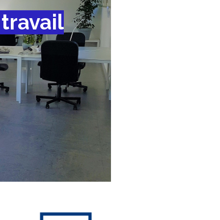
travail