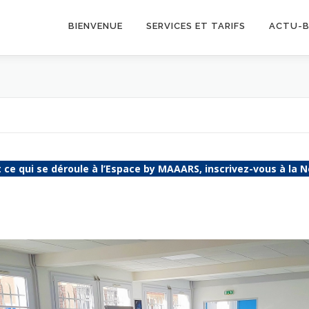
BIENVENUE
SERVICES ET TARIFS
ACTU-
 ce qui se déroule à l’Espace by MAAARS, inscrivez-vous à la N