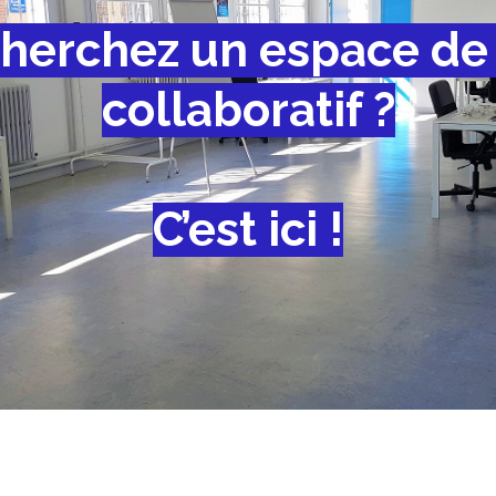
herchez un espace de 
collaboratif ?
C’est ici !